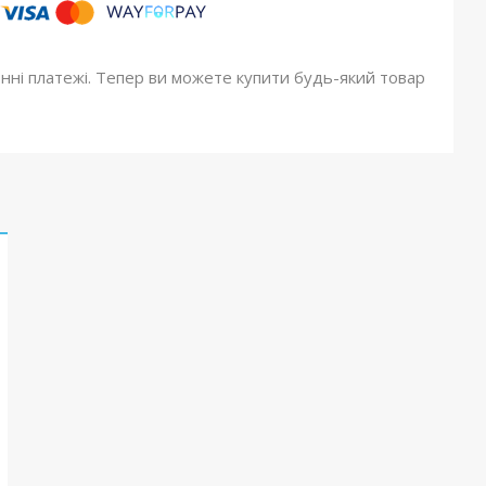
онні платежі. Тепер ви можете купити будь-який товар