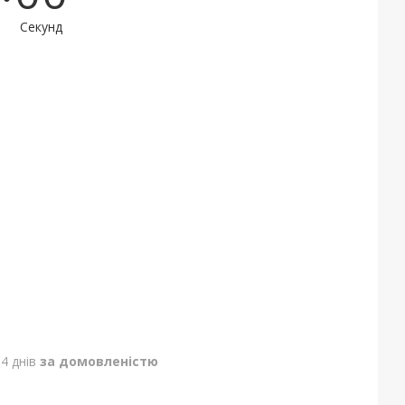
Секунд
4 днів
за домовленістю