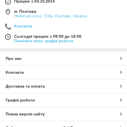
Працює з 03.10.2014
м. Полтава
Небесної сотні, 118а, Полтава, Україна
Контакти
Сьогодні працює з 09:00 до 18:00
Показати весь графік роботи
Про нас
Контакти
Доставка та оплата
Графік роботи
Повна версія сайту