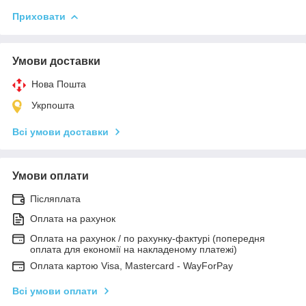
Приховати
Умови доставки
Нова Пошта
Укрпошта
Всі умови доставки
Умови оплати
Післяплата
Оплата на рахунок
Оплата на рахунок / по рахунку-фактурі (попередня
оплата для економії на накладеному платежі)
Оплата картою Visa, Mastercard - WayForPay
Всі умови оплати