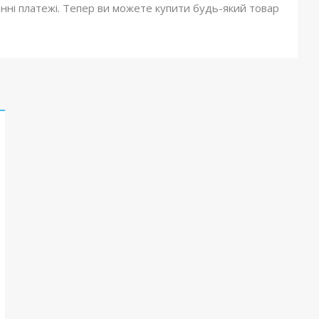
онні платежі. Тепер ви можете купити будь-який товар