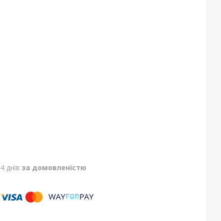
4 днів
за домовленістю