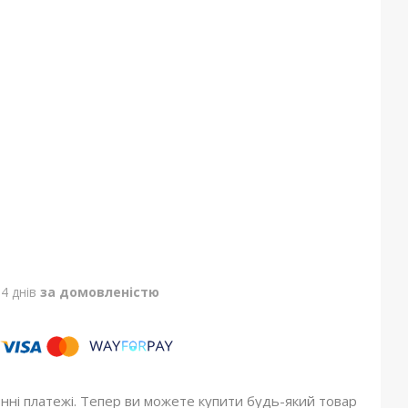
4 днів
за домовленістю
онні платежі. Тепер ви можете купити будь-який товар