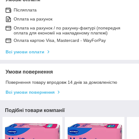
Післяплата
Оплата на рахунок
Оплата на рахунок / по рахунку-фактурі (попередня
оплата для економії на накладеному платежі)
Оплата картою Visa, Mastercard - WayForPay
Всі умови оплати
Умови повернення
Повернення товару впродовж 14 днів за домовленістю
Всі умови повернення
Подібні товари компанії