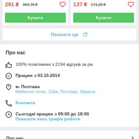
291
137
₴
₴
363,75 ₴
171,25 ₴
Купити
Купити
Показати ще
Про нас
100% позитивних з 2194 відгуків за рік
Працює з 03.10.2014
м. Полтава
Небесної сотні, 118а, Полтава, Україна
Контакти
Сьогодні працює з 09:00 до 18:00
Показати весь графік роботи
Про нас