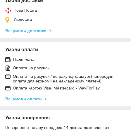
Умови доставки
Нова Пошта
Укрпошта
Всі умови доставки
Умови оплати
Післяплата
Оплата на рахунок
Оплата на рахунок / по рахунку-фактурі (попередня
оплата для економії на накладеному платежі)
Оплата картою Visa, Mastercard - WayForPay
Всі умови оплати
Умови повернення
Повернення товару впродовж 14 днів за домовленістю