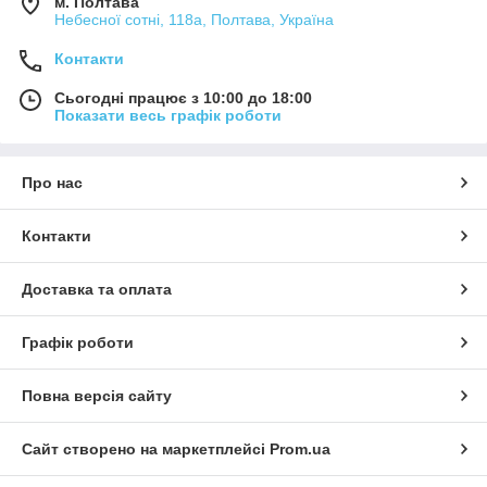
м. Полтава
Небесної сотні, 118а, Полтава, Україна
Контакти
Сьогодні працює з 10:00 до 18:00
Показати весь графік роботи
Про нас
Контакти
Доставка та оплата
Графік роботи
Повна версія сайту
Сайт створено на маркетплейсі
Prom.ua