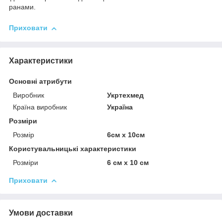
ранами.
Приховати
Характеристики
Основні атрибути
Виробник
Укртехмед
Країна виробник
Україна
Розміри
Розмір
6см x 10см
Користувальницькі характеристики
Розміри
6 см х 10 см
Приховати
Умови доставки