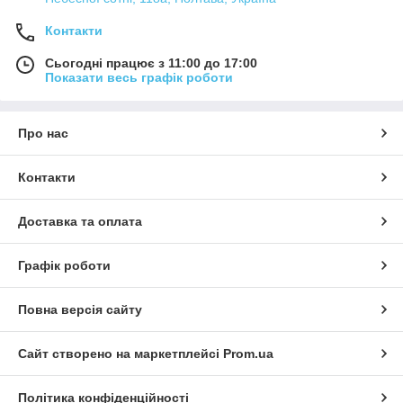
Контакти
Сьогодні працює з 11:00 до 17:00
Показати весь графік роботи
Про нас
Контакти
Доставка та оплата
Графік роботи
Повна версія сайту
Сайт створено на маркетплейсі
Prom.ua
Політика конфіденційності