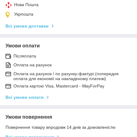
Нова Пошта
Укрпошта
Всі умови доставки
Умови оплати
Післяплата
Оплата на рахунок
Оплата на рахунок / по рахунку-фактурі (попередня
оплата для економії на накладеному платежі)
Оплата картою Visa, Mastercard - WayForPay
Всі умови оплати
Умови повернення
Повернення товару впродовж 14 днів за домовленістю
Всі умови повернення