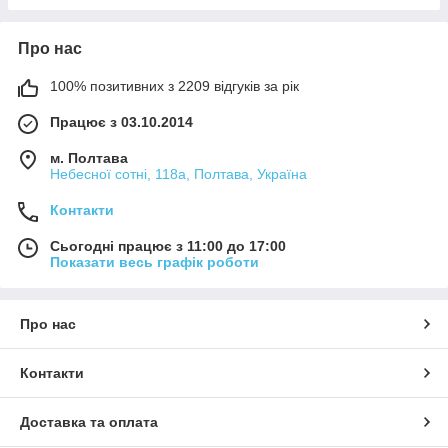
Про нас
100% позитивних з 2209 відгуків за рік
Працює з 03.10.2014
м. Полтава
Небесної сотні, 118а, Полтава, Україна
Контакти
Сьогодні працює з 11:00 до 17:00
Показати весь графік роботи
Про нас
Контакти
Доставка та оплата