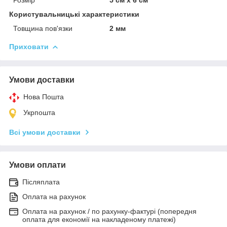
Користувальницькі характеристики
Товщина пов'язки
2 мм
Приховати
Умови доставки
Нова Пошта
Укрпошта
Всі умови доставки
Умови оплати
Післяплата
Оплата на рахунок
Оплата на рахунок / по рахунку-фактурі (попередня
оплата для економії на накладеному платежі)