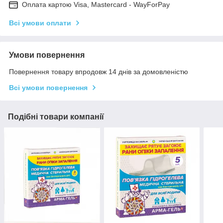
Оплата картою Visa, Mastercard - WayForPay
Всі умови оплати
Умови повернення
Повернення товару впродовж 14 днів за домовленістю
Всі умови повернення
Подібні товари компанії