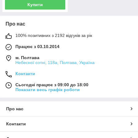
Купити
Про нас
100% позитивних з 2192 відгуків за рік
Працює з 03.10.2014
м. Полтава
Небесної сотні, 118а, Полтава, Україна
Контакти
Сьогодні працює з 09:00 до 18:00
Показати весь графік роботи
Про нас
Контакти