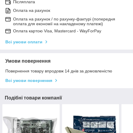
Післяплата
Оплата на рахунок
Оплата на рахунок / по рахунку-фактурі (попередня
оплата для економії на накладеному платежі)
Оплата картою Visa, Mastercard - WayForPay
Всі умови оплати
Умови повернення
Повернення товару впродовж 14 днів за домовленістю
Всі умови повернення
Подібні товари компанії