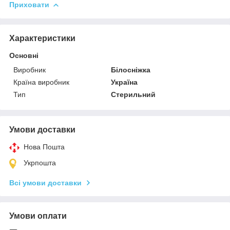
Приховати
Характеристики
Основні
Виробник
Білосніжка
Країна виробник
Україна
Тип
Стерильний
Умови доставки
Нова Пошта
Укрпошта
Всі умови доставки
Умови оплати