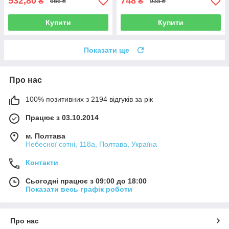
532,80
748
₴
₴
666 ₴
935 ₴
Купити
Купити
Показати ще
Про нас
100% позитивних з 2194 відгуків за рік
Працює з 03.10.2014
м. Полтава
Небесної сотні, 118а, Полтава, Україна
Контакти
Сьогодні працює з 09:00 до 18:00
Показати весь графік роботи
Про нас