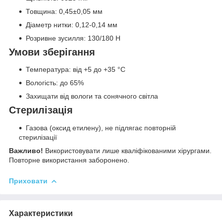
Товщина: 0,45±0,05 мм
Діаметр нитки: 0,12-0,14 мм
Розривне зусилля: 130/180 Н
Умови зберігання
Температура: від +5 до +35 °C
Вологість: до 65%
Захищати від вологи та сонячного світла
Стерилізація
Газова (оксид етилену), не підлягає повторній
стерилізації
Важливо!
Використовувати лише кваліфікованими хірургами.
Повторне використання заборонено.
Приховати
Характеристики