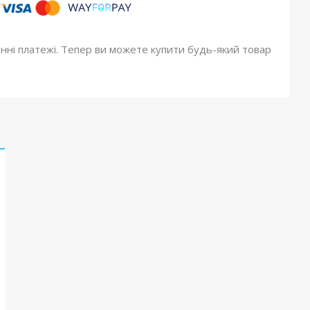
онні платежі. Тепер ви можете купити будь-який товар