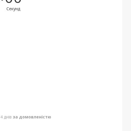
Секунд
4 днів
за домовленістю