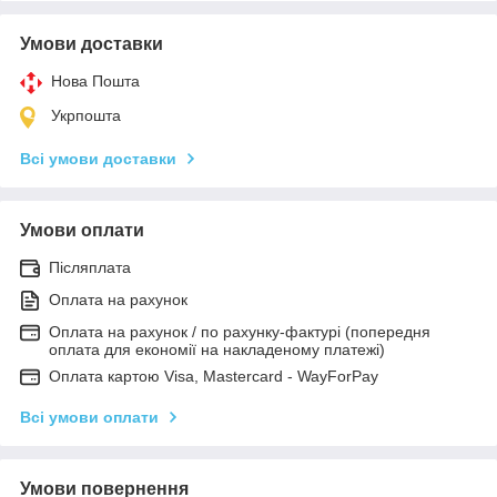
Умови доставки
Нова Пошта
Укрпошта
Всі умови доставки
Умови оплати
Післяплата
Оплата на рахунок
Оплата на рахунок / по рахунку-фактурі (попередня
оплата для економії на накладеному платежі)
Оплата картою Visa, Mastercard - WayForPay
Всі умови оплати
Умови повернення