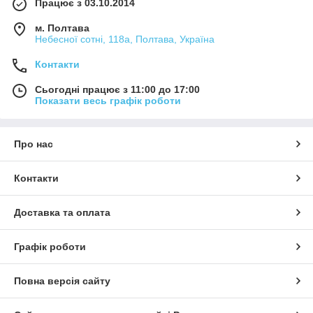
Працює з 03.10.2014
м. Полтава
Небесної сотні, 118а, Полтава, Україна
Контакти
Сьогодні працює з 11:00 до 17:00
Показати весь графік роботи
Про нас
Контакти
Доставка та оплата
Графік роботи
Повна версія сайту