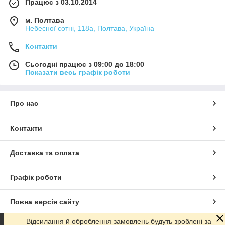
Працює з 03.10.2014
м. Полтава
Небесної сотні, 118а, Полтава, Україна
Контакти
Сьогодні працює з 09:00 до 18:00
Показати весь графік роботи
Про нас
Контакти
Доставка та оплата
Графік роботи
Повна версія сайту
Відсилання й оброблення замовлень будуть зроблені за