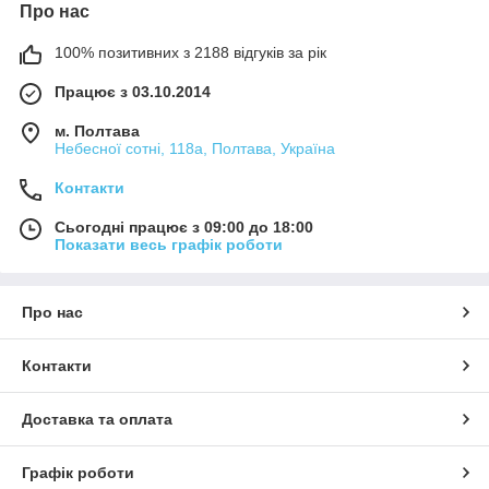
Про нас
100% позитивних з 2188 відгуків за рік
Працює з 03.10.2014
м. Полтава
Небесної сотні, 118а, Полтава, Україна
Контакти
Сьогодні працює з 09:00 до 18:00
Показати весь графік роботи
Про нас
Контакти
Доставка та оплата
Графік роботи