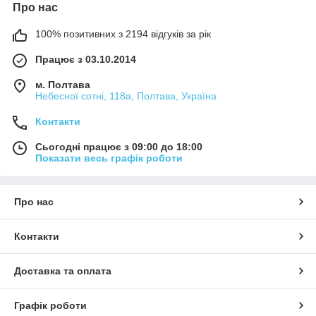
Про нас
100% позитивних з 2194 відгуків за рік
Працює з 03.10.2014
м. Полтава
Небесної сотні, 118а, Полтава, Україна
Контакти
Сьогодні працює з 09:00 до 18:00
Показати весь графік роботи
Про нас
Контакти
Доставка та оплата
Графік роботи